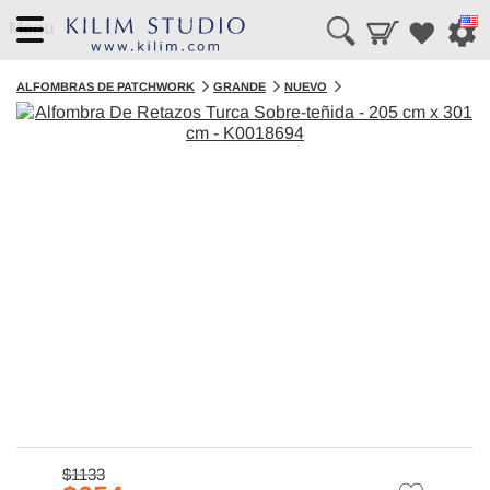
Menu
ALFOMBRAS DE PATCHWORK
GRANDE
NUEVO
$1133