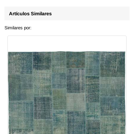
Artículos Similares
Similares por: