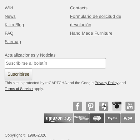
Wiki
Contacts
News
Formulario de solicitud de
Kilim Blog
devolución
FAQ
Hand Made Furniture
Sitemap
Actualizaciones y Noticias
Suscribirse
This site is protected by reCAPTCHA and the Google
Privacy Policy
and
Terms of Service
apply.
Copyright © 1998-2026