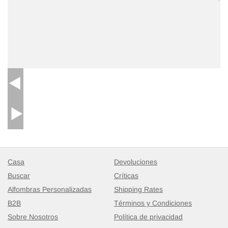
Casa
Devoluciones
Buscar
Críticas
Alfombras Personalizadas
Shipping Rates
B2B
Términos y Condiciones
Sobre Nosotros
Política de privacidad