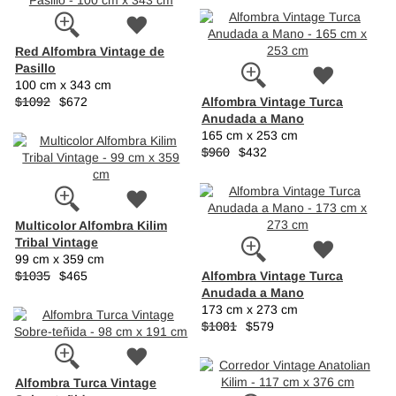
Red Alfombra Vintage de
Pasillo
100 cm x 343 cm
Alfombra Vintage Turca
$1092
$672
Anudada a Mano
165 cm x 253 cm
$960
$432
Multicolor Alfombra Kilim
Tribal Vintage
99 cm x 359 cm
Alfombra Vintage Turca
$1035
$465
Anudada a Mano
173 cm x 273 cm
$1081
$579
Alfombra Turca Vintage