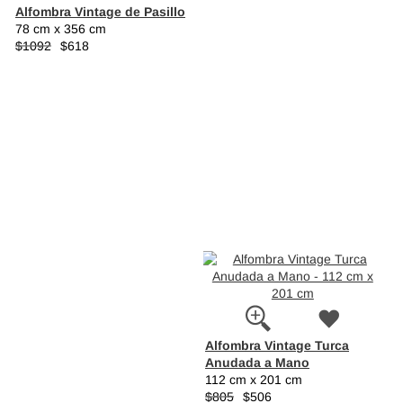
Alfombra Vintage de Pasillo
78 cm x 356 cm
$1092
$618
Alfombra Vintage Turca
Anudada a Mano
112 cm x 201 cm
$805
$506