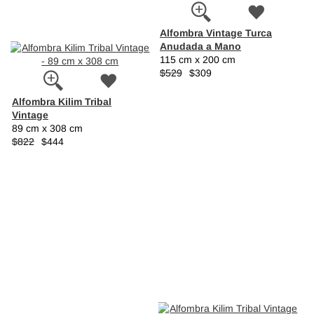
Alfombra Vintage Turca
Anudada a Mano
115 cm x 200 cm
$529
$309
Alfombra Kilim Tribal
Vintage
89 cm x 308 cm
$822
$444