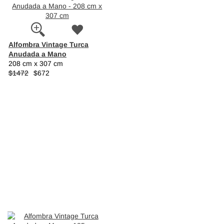
Alfombra Vintage Turca
Anudada a Mano
208 cm x 307 cm
$1472
$672