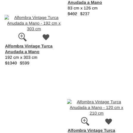
Anudada a Mano
83 cm x 126 cm
$402
$237
Alfombra Vintage Turca
Anudada a Mano
192 cm x 303 cm
$1340
$599
Alfombra Vintage Turca