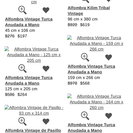
Alfombra Kilim Tribal
Vintage
Alfombra Vintage Turca
96 cm x 380 cm
Anudada a Mano
$920
$619
45 cm x 106 cm
$276
$197
Alfombra Vintage Turca
Anudada a Mano
Alfombra Vintage Turca
159 cm x 266 cm
Anudada a Mano
$978
$568
125 cm x 205 cm
$586
$264
Alfombra Vintage Turca
Alfombra Vintage de Pasillo
Anudada a Mano