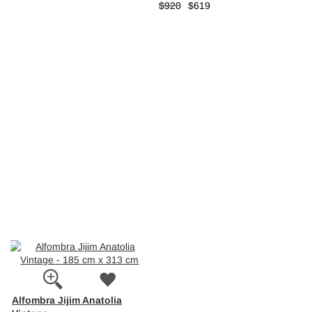
$920
$619
Alfombra Jijim Anatolia