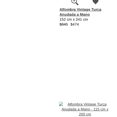
Alfombra Vintage Turca
Anudada a Mano
152 cm x 241 cm
$845
$474