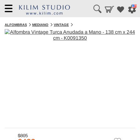
Menu
ALFOMBRAS
MEDIANO
VINTAGE
$805