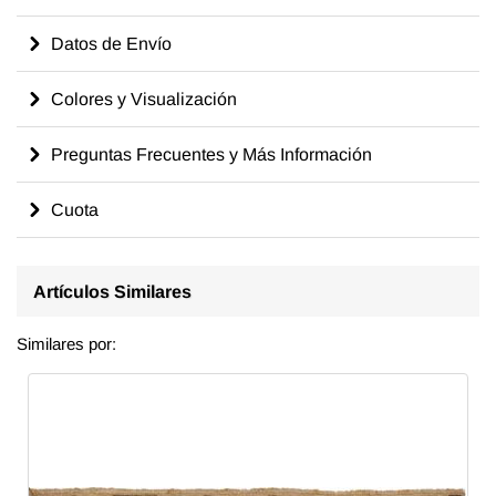
Datos de Envío
Colores y Visualización
Preguntas Frecuentes y Más Información
Cuota
Artículos Similares
Similares por: