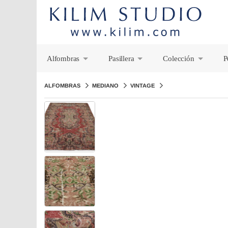
Alfombras
Pasillera
Colección
P
+
+
+
ALFOMBRAS
MEDIANO
VINTAGE