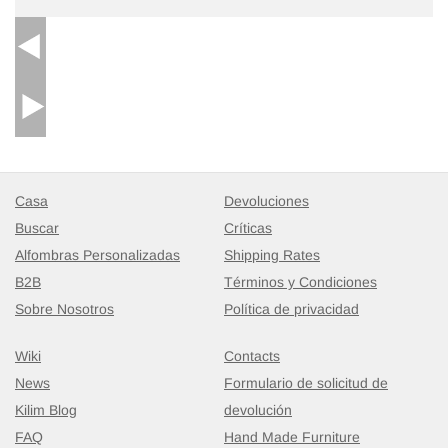
Casa
Devoluciones
Buscar
Críticas
Alfombras Personalizadas
Shipping Rates
B2B
Términos y Condiciones
Sobre Nosotros
Política de privacidad
Wiki
Contacts
News
Formulario de solicitud de
Kilim Blog
devolución
FAQ
Hand Made Furniture