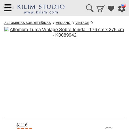
Menu
ALFOMBRAS SOBRETEÑIDAS
MEDIANO
VINTAGE
$1116