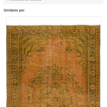
Similares por: