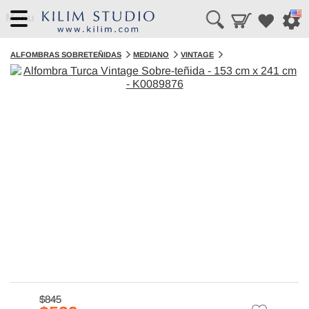
Menu
ALFOMBRAS SOBRETEÑIDAS
MEDIANO
VINTAGE
$845