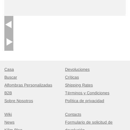
Casa
Devoluciones
Buscar
Críticas
Alfombras Personalizadas
Shipping Rates
B2B
Términos y Condiciones
Sobre Nosotros
Política de privacidad
Wiki
Contacts
News
Formulario de solicitud de