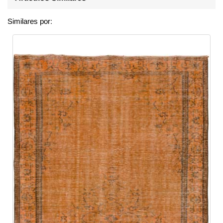
Similares por: