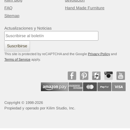
Kilim Blog
devolución
FAQ
Hand Made Furniture
Sitemap
Actualizaciones y Noticias
Suscribirse
This site is protected by reCAPTCHA and the Google
Privacy Policy
and
Terms of Service
apply.
Copyright © 1998-2026
Propiedad y operado por Kilim Studio, Inc.