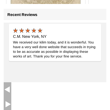
Recent Reviews
C.M. New York, NY
We received our kilim today, and it is wonderful. You
have a very well done website that succeeds in trying
to be as accurate as possible in displaying these
works of art. Thank you for your fine service.