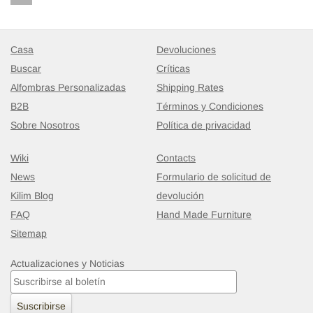
Casa
Devoluciones
Buscar
Críticas
Alfombras Personalizadas
Shipping Rates
B2B
Términos y Condiciones
Sobre Nosotros
Política de privacidad
Wiki
Contacts
News
Formulario de solicitud de
Kilim Blog
devolución
FAQ
Hand Made Furniture
Sitemap
Actualizaciones y Noticias
Suscribirse