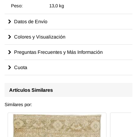
Peso:
13,0 kg
Datos de Envío
Colores y Visualización
Preguntas Frecuentes y Más Información
Cuota
Artículos Similares
Similares por: