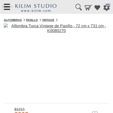
Menu
ALFOMBRAS
PASILLO
VINTAGE
$1213