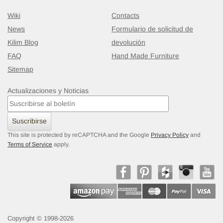
Wiki
Contacts
News
Formulario de solicitud de
Kilim Blog
devolución
FAQ
Hand Made Furniture
Sitemap
Actualizaciones y Noticias
Suscribirse
This site is protected by reCAPTCHA and the Google
Privacy Policy
and
Terms of Service
apply.
Copyright © 1998-2026