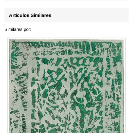
Artículos Similares
Similares por: