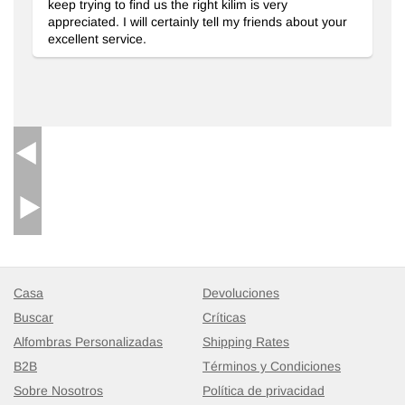
keep trying to find us the right kilim is very
appreciated. I will certainly tell my friends about your
excellent service.
Casa
Devoluciones
Buscar
Críticas
Alfombras Personalizadas
Shipping Rates
B2B
Términos y Condiciones
Sobre Nosotros
Política de privacidad