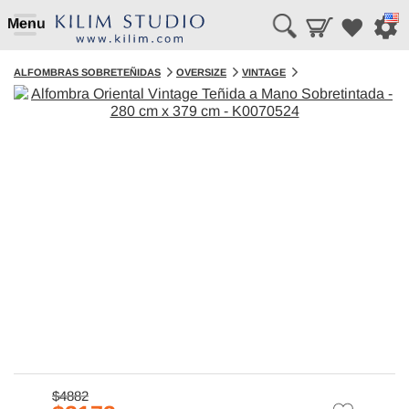
Menu
ALFOMBRAS SOBRETEÑIDAS
OVERSIZE
VINTAGE
$4882