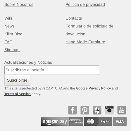
Sobre Nosotros
Política de privacidad
Wiki
Contacts
News
Formulario de solicitud de
Kilim Blog
devolución
FAQ
Hand Made Furniture
Sitemap
Actualizaciones y Noticias
Suscribirse
This site is protected by reCAPTCHA and the Google
Privacy Policy
and
Terms of Service
apply.