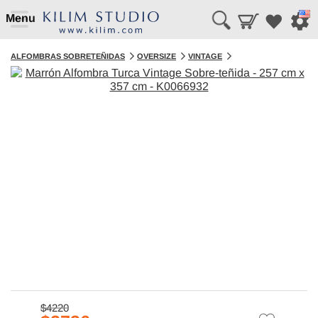
Menu
ALFOMBRAS SOBRETEÑIDAS
OVERSIZE
VINTAGE
$4220