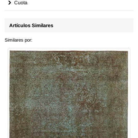
Cuota
Artículos Similares
Similares por: