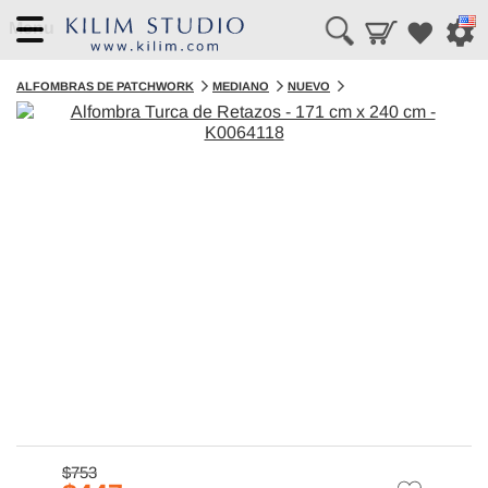
Menu
ALFOMBRAS DE PATCHWORK
MEDIANO
NUEVO
$753