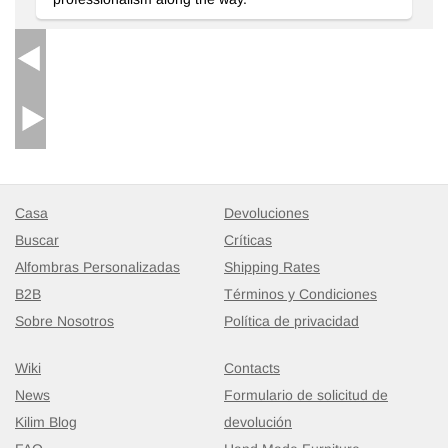
Casa
Devoluciones
Buscar
Críticas
Alfombras Personalizadas
Shipping Rates
B2B
Términos y Condiciones
Sobre Nosotros
Política de privacidad
Wiki
Contacts
News
Formulario de solicitud de
Kilim Blog
devolución