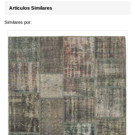
Artículos Similares
Similares por: