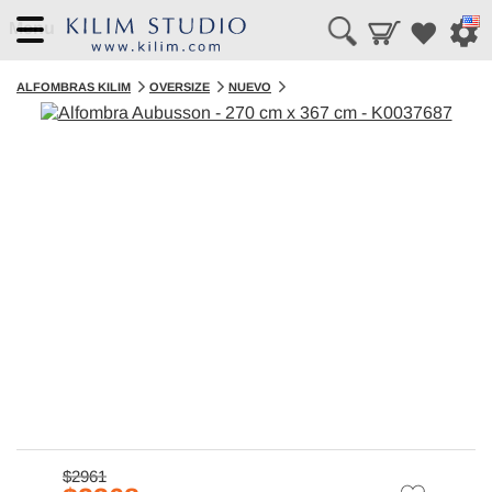
Menu
ALFOMBRAS KILIM
OVERSIZE
NUEVO
$2961