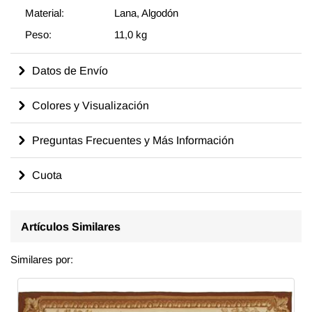
Material:
Lana, Algodón
Peso:
11,0 kg
Datos de Envío
Colores y Visualización
Preguntas Frecuentes y Más Información
Cuota
Artículos Similares
Similares por: