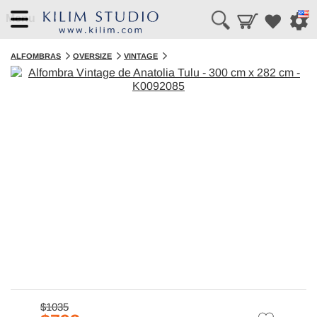
Menu
ALFOMBRAS
OVERSIZE
VINTAGE
$1035