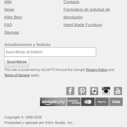
Wiki
Contacts
News
Formulario de solicitud de
Kilim Blog
devolución
FAQ
Hand Made Furniture
Sitemap
Actualizaciones y Noticias
Suscribirse
This site is protected by reCAPTCHA and the Google
Privacy Policy
and
Terms of Service
apply.
Copyright © 1998-2026
Propiedad y operado por Kilim Studio, Inc.