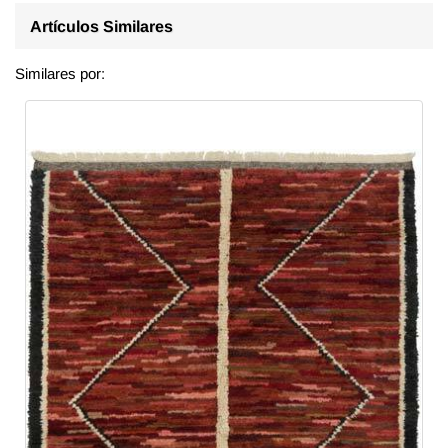
Artículos Similares
Similares por: