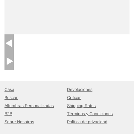
Casa
Devoluciones
Buscar
Críticas
Alfombras Personalizadas
Shipping Rates
B2B
Términos y Condiciones
Sobre Nosotros
Política de privacidad