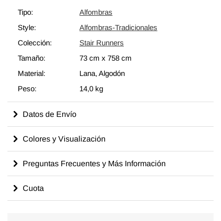
Tipo:
Alfombras
Style:
Alfombras-Tradicionales
Colección:
Stair Runners
Tamaño:
73 cm
x
758 cm
Material:
Lana, Algodón
Peso:
14,0 kg
Datos de Envío
Colores y Visualización
Preguntas Frecuentes y Más Información
Cuota