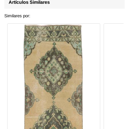
Artículos Similares
Similares por: