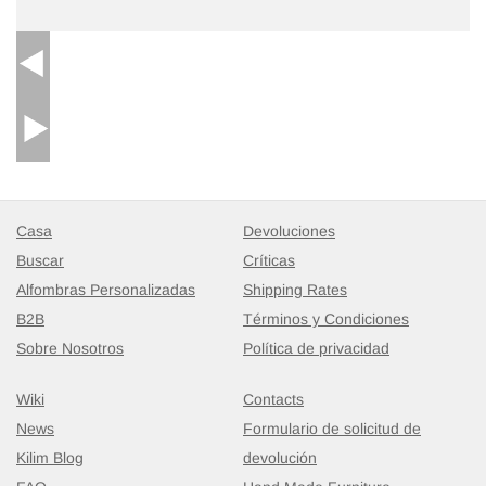
Casa
Devoluciones
Buscar
Críticas
Alfombras Personalizadas
Shipping Rates
B2B
Términos y Condiciones
Sobre Nosotros
Política de privacidad
Wiki
Contacts
News
Formulario de solicitud de
Kilim Blog
devolución