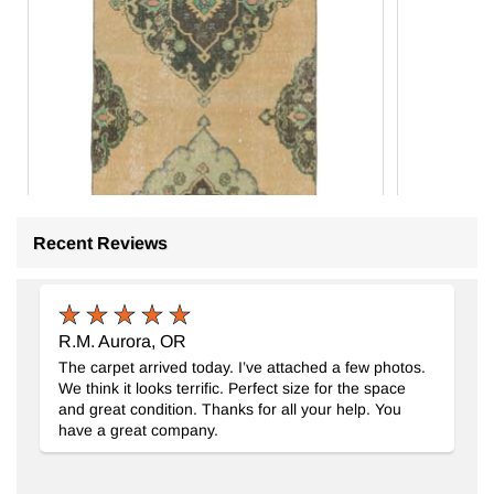
Recent Reviews
R.M. Aurora, OR
The carpet arrived today. I’ve attached a few photos.
We think it looks terrific. Perfect size for the space
and great condition. Thanks for all your help. You
have a great company.