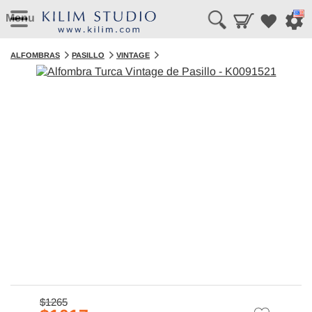
Menu
ALFOMBRAS
PASILLO
VINTAGE
$1265