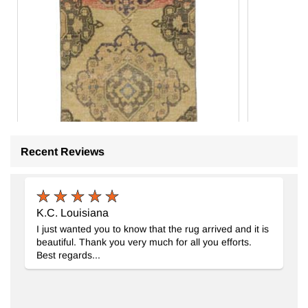
Recent Reviews
K.C. Louisiana
I just wanted you to know that the rug arrived and it is
beautiful. Thank you very much for all you efforts.
Best regards...