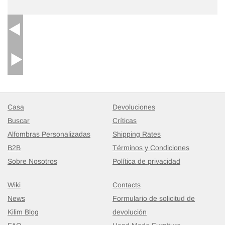
Casa
Devoluciones
Buscar
Críticas
Alfombras Personalizadas
Shipping Rates
B2B
Términos y Condiciones
Sobre Nosotros
Política de privacidad
Wiki
Contacts
News
Formulario de solicitud de
Kilim Blog
devolución