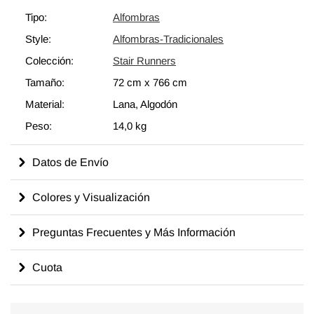
Tipo:
Alfombras
Style:
Alfombras-Tradicionales
Colección:
Stair Runners
Tamaño:
72 cm
x
766 cm
Material:
Lana, Algodón
Peso:
14,0 kg
Datos de Envío
Colores y Visualización
Preguntas Frecuentes y Más Información
Cuota