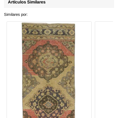
Artículos Similares
Similares por: