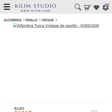
Menu
ALFOMBRAS
PASILLO
VINTAGE
$1265