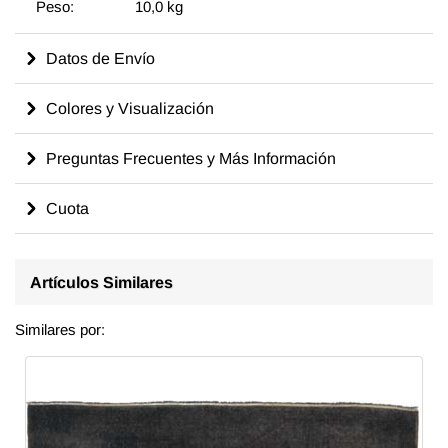
Peso:
10,0 kg
Datos de Envío
Colores y Visualización
Preguntas Frecuentes y Más Información
Cuota
Artículos Similares
Similares por: