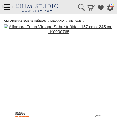
Menu
ALFOMBRAS SOBRETEÑIDAS
MEDIANO
VINTAGE
$1265