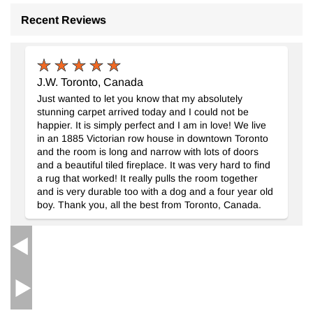
Recent Reviews
J.W. Toronto, Canada
Just wanted to let you know that my absolutely
stunning carpet arrived today and I could not be
happier. It is simply perfect and I am in love! We live
in an 1885 Victorian row house in downtown Toronto
and the room is long and narrow with lots of doors
and a beautiful tiled fireplace. It was very hard to find
a rug that worked! It really pulls the room together
and is very durable too with a dog and a four year old
boy. Thank you, all the best from Toronto, Canada.