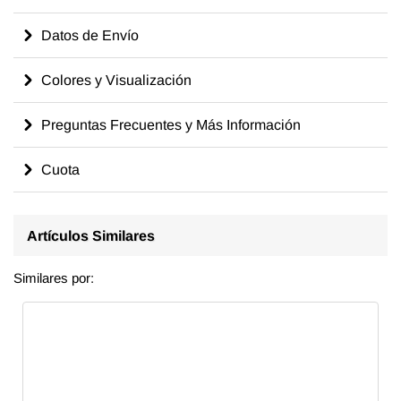
Datos de Envío
Colores y Visualización
Preguntas Frecuentes y Más Información
Cuota
Artículos Similares
Similares por: