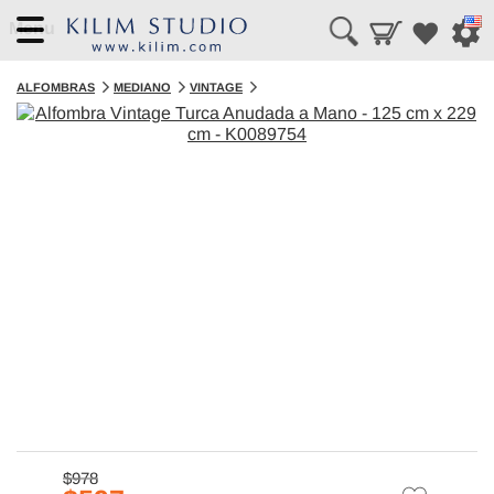
Menu
ALFOMBRAS
MEDIANO
VINTAGE
$978