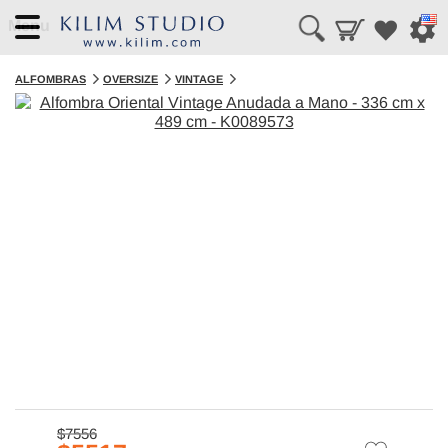
Menu
ALFOMBRAS
OVERSIZE
VINTAGE
$7556