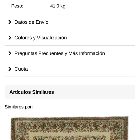
Peso:
41,0 kg
Datos de Envío
Colores y Visualización
Preguntas Frecuentes y Más Información
Cuota
Artículos Similares
Similares por: