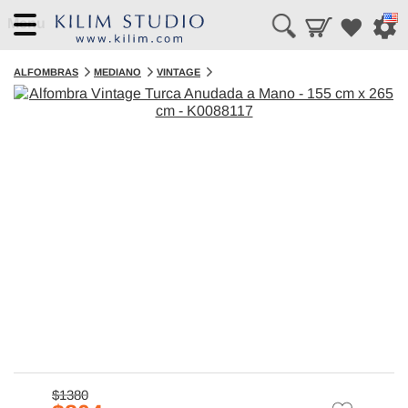
Menu
ALFOMBRAS
MEDIANO
VINTAGE
$1380