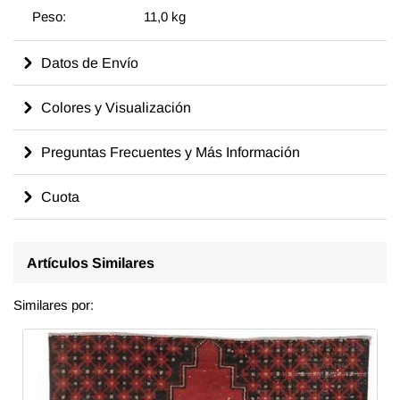
Peso:
11,0 kg
Datos de Envío
Colores y Visualización
Preguntas Frecuentes y Más Información
Cuota
Artículos Similares
Similares por: