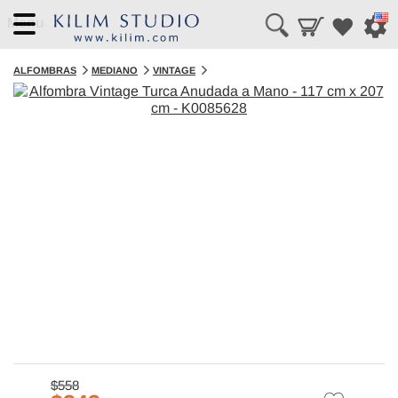
Menu
ALFOMBRAS
MEDIANO
VINTAGE
$558