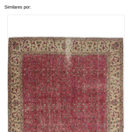
Similares por: