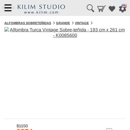
Menu
ALFOMBRAS SOBRETEÑIDAS
GRANDE
VINTAGE
$1150