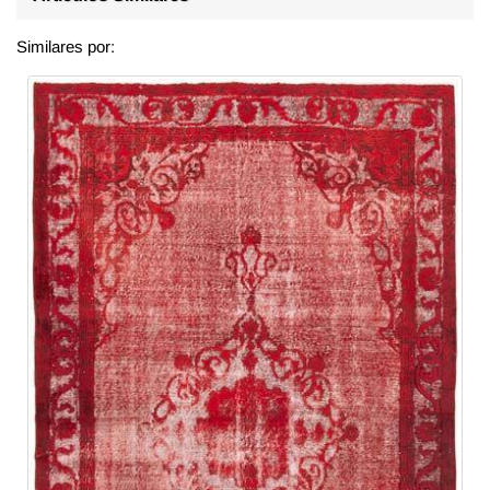
Similares por: