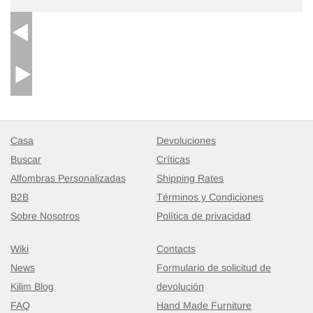
Casa
Devoluciones
Buscar
Críticas
Alfombras Personalizadas
Shipping Rates
B2B
Términos y Condiciones
Sobre Nosotros
Política de privacidad
Wiki
Contacts
News
Formulario de solicitud de
Kilim Blog
devolución
FAQ
Hand Made Furniture