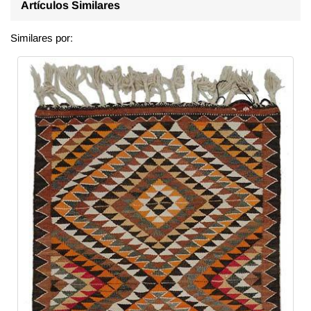
Artículos Similares
Similares por: