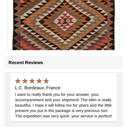
Recent Reviews
L.C. Bordeaux, France
I want to really thank you for your answer, your
accompaniment and your shipment! The kilim is really
beautiful, I hope it will follow me for years and the little
present you put in the package is very precious too!
The expedition was very quick: your service is perfect!