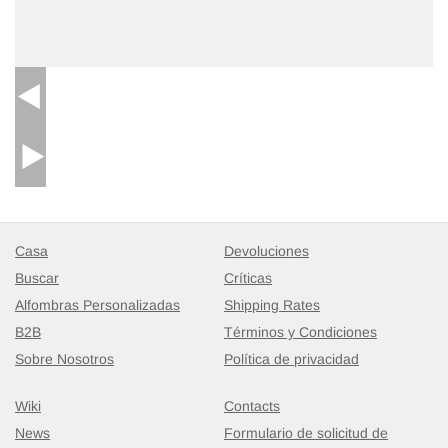
Casa
Devoluciones
Buscar
Críticas
Alfombras Personalizadas
Shipping Rates
B2B
Términos y Condiciones
Sobre Nosotros
Política de privacidad
Wiki
Contacts
News
Formulario de solicitud de