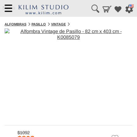
Menu
ALFOMBRAS
PASILLO
VINTAGE
$1092