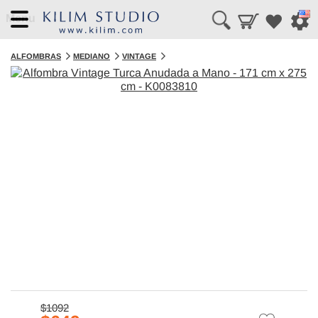
Menu
ALFOMBRAS
MEDIANO
VINTAGE
$1092