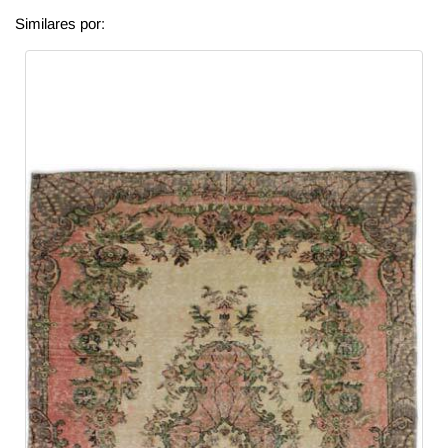
Similares por: