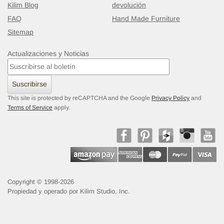
Kilim Blog
devolución
FAQ
Hand Made Furniture
Sitemap
Actualizaciones y Noticias
Suscribirse
This site is protected by reCAPTCHA and the Google
Privacy Policy
and
Terms of Service
apply.
Copyright © 1998-2026
Propiedad y operado por Kilim Studio, Inc.