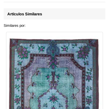
Artículos Similares
Similares por: