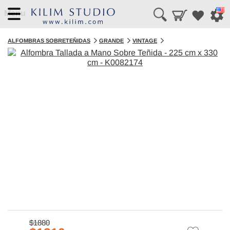
Menu
ALFOMBRAS SOBRETEÑIDAS
GRANDE
VINTAGE
$1880