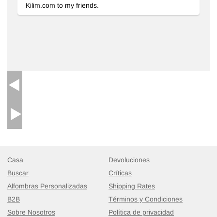
Kilim.com to my friends.
Casa
Devoluciones
Buscar
Críticas
Alfombras Personalizadas
Shipping Rates
B2B
Términos y Condiciones
Sobre Nosotros
Política de privacidad