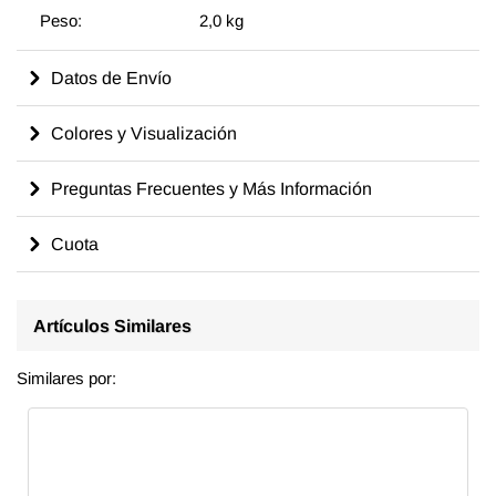
Peso:
2,0 kg
Datos de Envío
Colores y Visualización
Preguntas Frecuentes y Más Información
Cuota
Artículos Similares
Similares por: