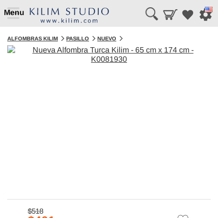
Menu
ALFOMBRAS KILIM
PASILLO
NUEVO
$518