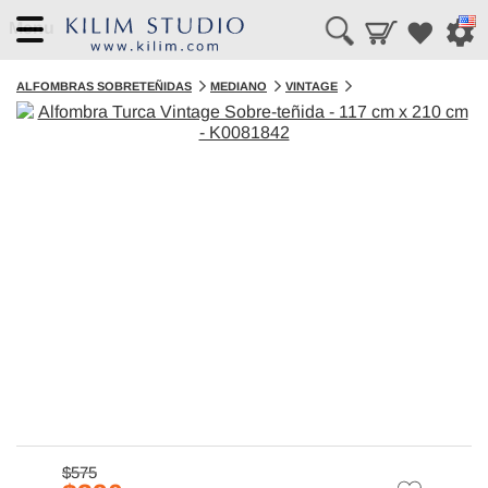
Menu
ALFOMBRAS SOBRETEÑIDAS
MEDIANO
VINTAGE
$575