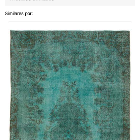
Similares por: