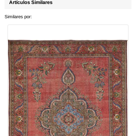
Artículos Similares
Similares por: