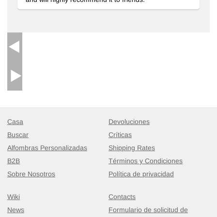
Casa
Devoluciones
Buscar
Críticas
Alfombras Personalizadas
Shipping Rates
B2B
Términos y Condiciones
Sobre Nosotros
Política de privacidad
Wiki
Contacts
News
Formulario de solicitud de