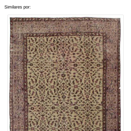
Similares por: