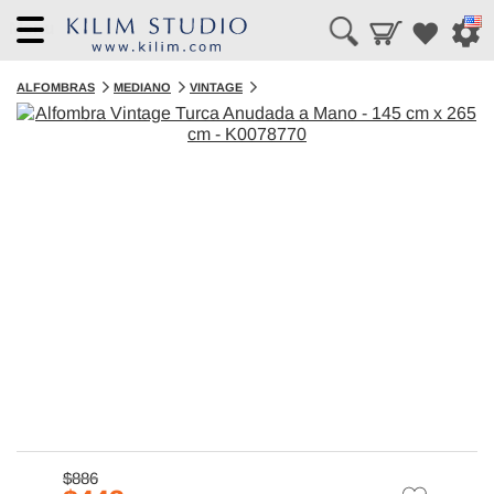
Menu
ALFOMBRAS
MEDIANO
VINTAGE
$886