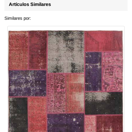
Artículos Similares
Similares por: