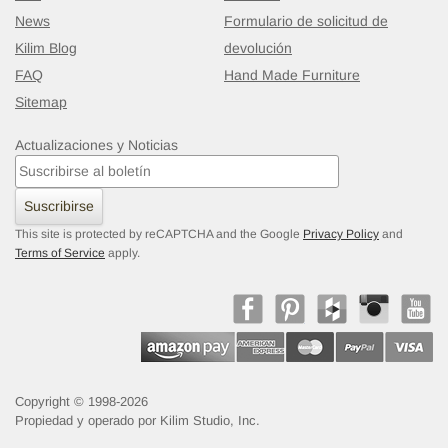
News
Formulario de solicitud de
Kilim Blog
devolución
FAQ
Hand Made Furniture
Sitemap
Actualizaciones y Noticias
Suscribirse
This site is protected by reCAPTCHA and the Google
Privacy Policy
and
Terms of Service
apply.
Copyright © 1998-2026
Propiedad y operado por Kilim Studio, Inc.