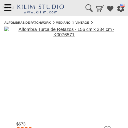
Menu
ALFOMBRAS DE PATCHWORK
MEDIANO
VINTAGE
$673