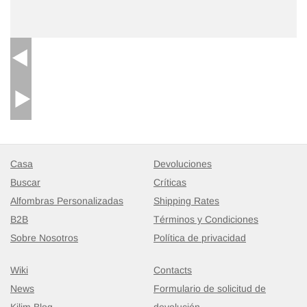
Casa
Devoluciones
Buscar
Críticas
Alfombras Personalizadas
Shipping Rates
B2B
Términos y Condiciones
Sobre Nosotros
Política de privacidad
Wiki
Contacts
News
Formulario de solicitud de