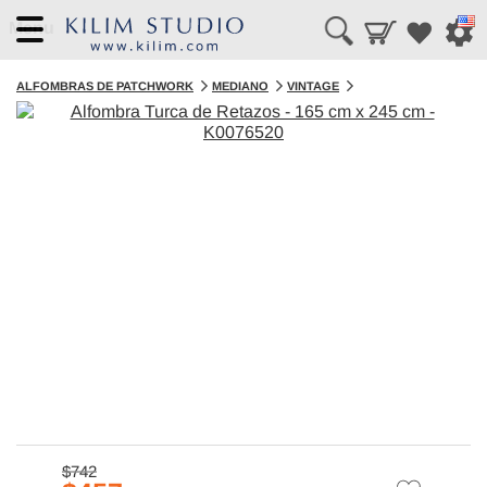
Menu
ALFOMBRAS DE PATCHWORK
MEDIANO
VINTAGE
$742