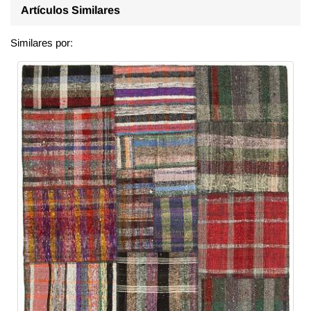
Artículos Similares
Similares por: