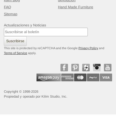
Kilim Blog
devolución
FAQ
Hand Made Furniture
Sitemap
Actualizaciones y Noticias
Suscribirse
This site is protected by reCAPTCHA and the Google
Privacy Policy
and
Terms of Service
apply.
Copyright © 1998-2026
Propiedad y operado por Kilim Studio, Inc.