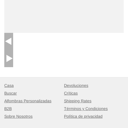
Casa
Devoluciones
Buscar
Críticas
Alfombras Personalizadas
Shipping Rates
B2B
Términos y Condiciones
Sobre Nosotros
Política de privacidad