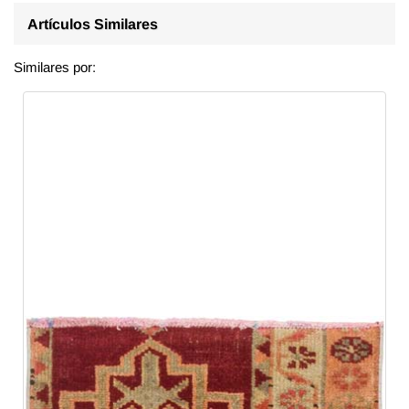
Artículos Similares
Similares por: