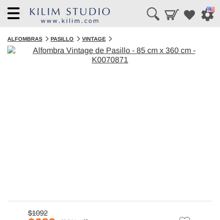
Menu
ALFOMBRAS
PASILLO
VINTAGE
$1092