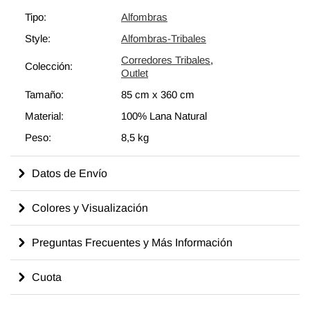
Tipo:
Alfombras
Style:
Alfombras-Tribales
Corredores Tribales
,
Colección:
Outlet
Tamaño:
85 cm
x
360 cm
Material:
100% Lana Natural
Peso:
8,5 kg
Datos de Envío
Colores y Visualización
Preguntas Frecuentes y Más Información
Cuota