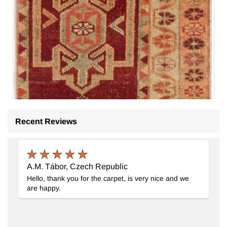
Recent Reviews
A.M. Tábor, Czech Republic
Hello, thank you for the carpet, is very nice and we
are happy.