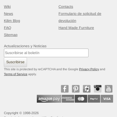
Wiki
Contacts
News
Formulario de solicitud de
Kilim Blog
devolución
FAQ
Hand Made Furniture
Sitemap
Actualizaciones y Noticias
Suscribirse
This site is protected by reCAPTCHA and the Google
Privacy Policy
and
Terms of Service
apply.
Copyright © 1998-2026