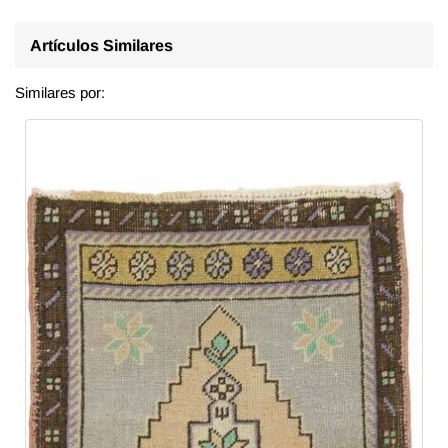
Artículos Similares
Similares por: