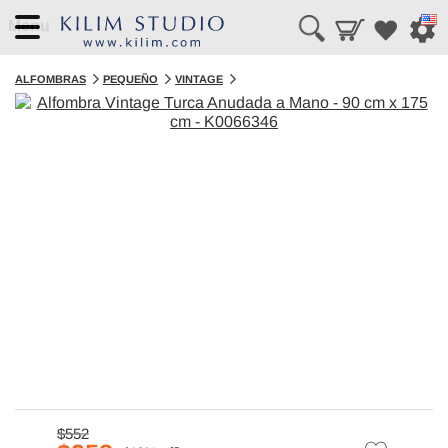
Menu
ALFOMBRAS
PEQUEÑO
VINTAGE
$552