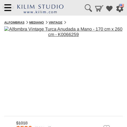
Menu
ALFOMBRAS
MEDIANO
VINTAGE
$1018