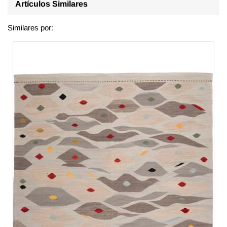
Artículos Similares
Similares por: