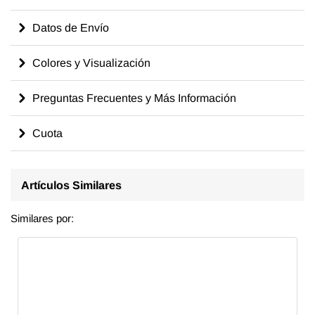
Datos de Envío
Colores y Visualización
Preguntas Frecuentes y Más Información
Cuota
Artículos Similares
Similares por: