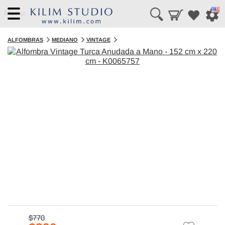
Menu
ALFOMBRAS
MEDIANO
VINTAGE
$770