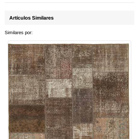
Artículos Similares
Similares por: