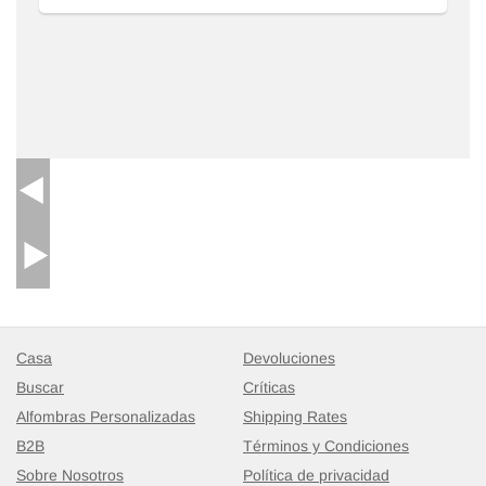
Casa
Devoluciones
Buscar
Críticas
Alfombras Personalizadas
Shipping Rates
B2B
Términos y Condiciones
Sobre Nosotros
Política de privacidad