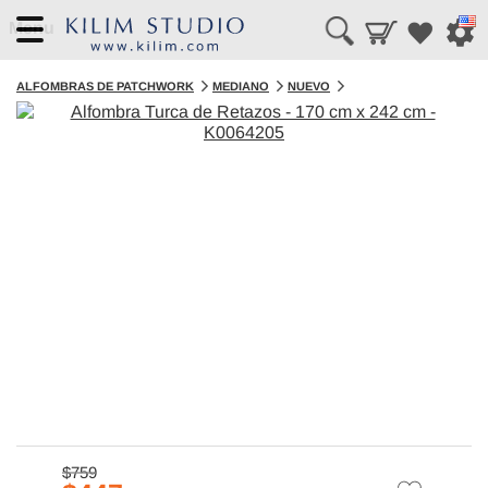
Menu
ALFOMBRAS DE PATCHWORK
MEDIANO
NUEVO
$759