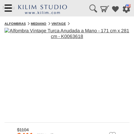
Menu
ALFOMBRAS
MEDIANO
VINTAGE
$1104