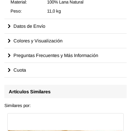
Material:
100% Lana Natural
Peso:
11,0 kg
Datos de Envío
Colores y Visualización
Preguntas Frecuentes y Más Información
Cuota
Artículos Similares
Similares por: