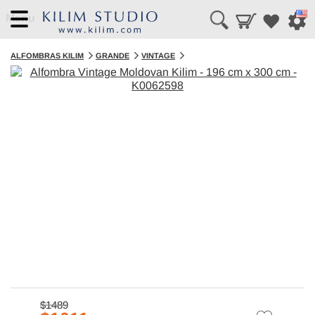
Menu
ALFOMBRAS KILIM
GRANDE
VINTAGE
$1489