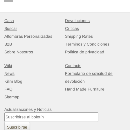
Casa
Devoluciones
Buscar
Críticas
Alfombras Personalizadas
Shipping Rates
B2B
Términos y Condiciones
Sobre Nosotros
Política de privacidad
Wiki
Contacts
News
Formulario de solicitud de
Kilim Blog
devolución
FAQ
Hand Made Furniture
Sitemap
Actualizaciones y Noticias
Suscribirse