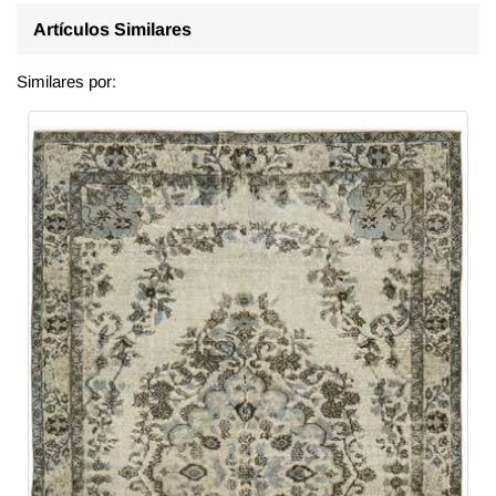
Artículos Similares
Similares por: