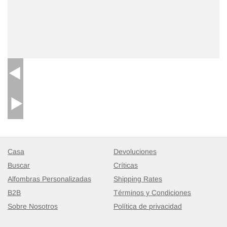
Casa
Devoluciones
Buscar
Críticas
Alfombras Personalizadas
Shipping Rates
B2B
Términos y Condiciones
Sobre Nosotros
Política de privacidad