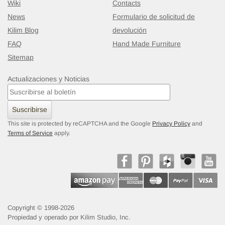
Wiki
Contacts
News
Formulario de solicitud de
Kilim Blog
devolución
FAQ
Hand Made Furniture
Sitemap
Actualizaciones y Noticias
Suscribirse
This site is protected by reCAPTCHA and the Google
Privacy Policy
and
Terms of Service
apply.
Copyright © 1998-2026
Propiedad y operado por Kilim Studio, Inc.