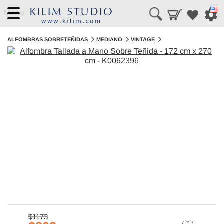
Menu
ALFOMBRAS SOBRETEÑIDAS
MEDIANO
VINTAGE
$1173