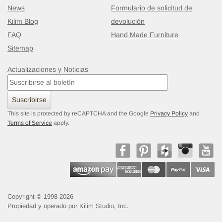
News
Formulario de solicitud de
Kilim Blog
devolución
FAQ
Hand Made Furniture
Sitemap
Actualizaciones y Noticias
Suscribirse
This site is protected by reCAPTCHA and the Google
Privacy Policy
and
Terms of Service
apply.
Copyright © 1998-2026
Propiedad y operado por Kilim Studio, Inc.