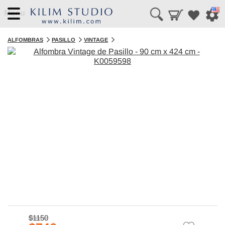
Menu
ALFOMBRAS
PASILLO
VINTAGE
$1150