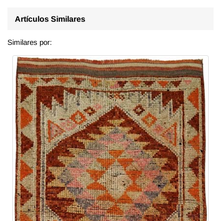
Artículos Similares
Similares por: