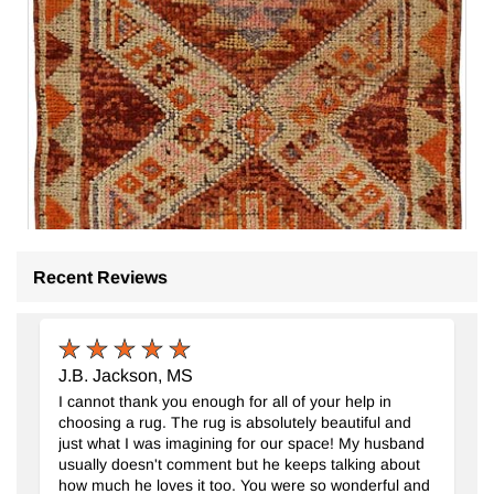
Recent Reviews
J.B. Jackson, MS
I cannot thank you enough for all of your help in
choosing a rug. The rug is absolutely beautiful and
just what I was imagining for our space! My husband
usually doesn't comment but he keeps talking about
how much he loves it too. You were so wonderful and