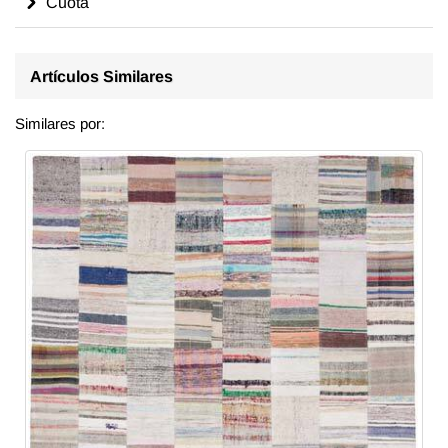
Cuota
Artículos Similares
Similares por: