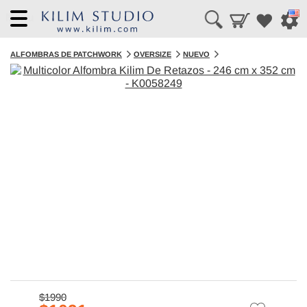
Menu
ALFOMBRAS DE PATCHWORK
OVERSIZE
NUEVO
$1990