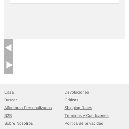
Casa
Devoluciones
Buscar
Críticas
Alfombras Personalizadas
Shipping Rates
B2B
Términos y Condiciones
Sobre Nosotros
Política de privacidad