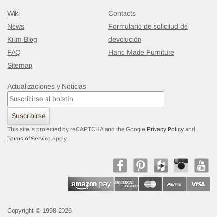
Wiki
Contacts
News
Formulario de solicitud de
Kilim Blog
devolución
FAQ
Hand Made Furniture
Sitemap
Actualizaciones y Noticias
Suscribirse
This site is protected by reCAPTCHA and the Google
Privacy Policy
and
Terms of Service
apply.
Copyright © 1998-2026