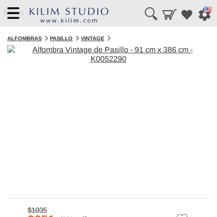
Menu
ALFOMBRAS
PASILLO
VINTAGE
$1035