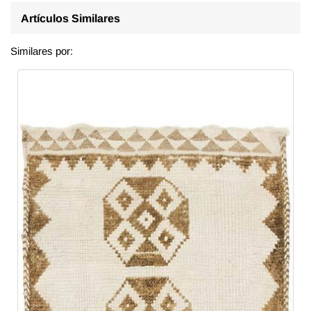
Artículos Similares
Similares por: