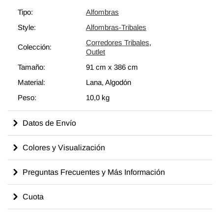
Tipo:
Alfombras
Style:
Alfombras-Tribales
Corredores Tribales
,
Colección:
Outlet
Tamaño:
91 cm
x
386 cm
Material:
Lana, Algodón
Peso:
10,0 kg
Datos de Envío
Colores y Visualización
Preguntas Frecuentes y Más Información
Cuota