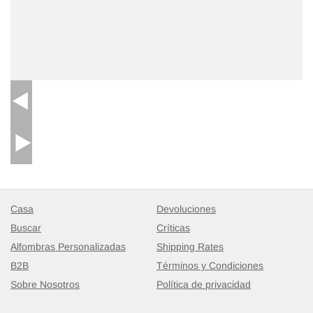
Casa
Devoluciones
Buscar
Críticas
Alfombras Personalizadas
Shipping Rates
B2B
Términos y Condiciones
Sobre Nosotros
Política de privacidad