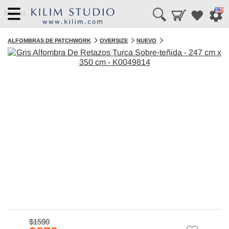
Menu
ALFOMBRAS DE PATCHWORK
OVERSIZE
NUEVO
$1590