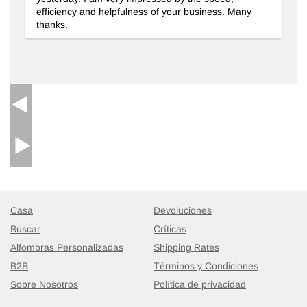
efficiency and helpfulness of your business. Many
thanks.
Casa
Devoluciones
Buscar
Críticas
Alfombras Personalizadas
Shipping Rates
B2B
Términos y Condiciones
Sobre Nosotros
Política de privacidad