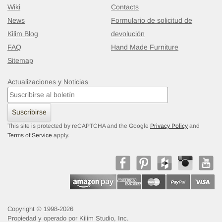
Wiki
Contacts
News
Formulario de solicitud de
Kilim Blog
devolución
FAQ
Hand Made Furniture
Sitemap
Actualizaciones y Noticias
Suscribirse
This site is protected by reCAPTCHA and the Google
Privacy Policy
and
Terms of Service
apply.
Copyright © 1998-2026
Propiedad y operado por Kilim Studio, Inc.