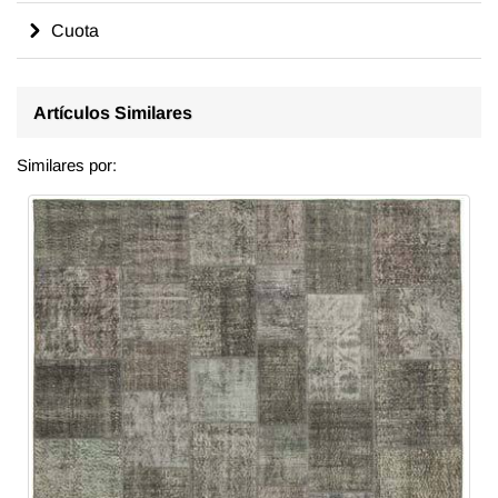
Cuota
Artículos Similares
Similares por: