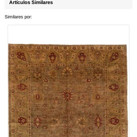
Artículos Similares
Similares por: