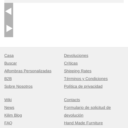
Casa
Devoluciones
Buscar
Críticas
Alfombras Personalizadas
Shipping Rates
B2B
Términos y Condiciones
Sobre Nosotros
Política de privacidad
Wiki
Contacts
News
Formulario de solicitud de
Kilim Blog
devolución
FAQ
Hand Made Furniture