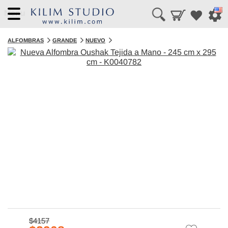
Menu
ALFOMBRAS
GRANDE
NUEVO
$4157