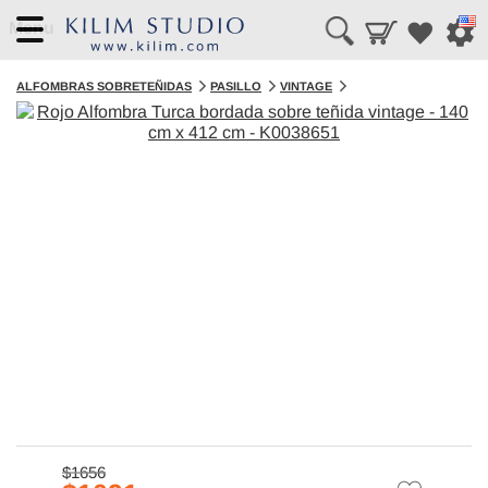
Menu
ALFOMBRAS SOBRETEÑIDAS
PASILLO
VINTAGE
$1656