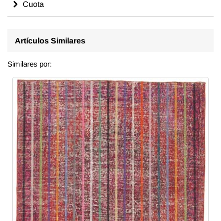
Cuota
Artículos Similares
Similares por: