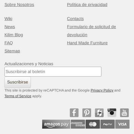
Sobre Nosotros
Política de privacidad
Wiki
Contacts
News
Formulario de solicitud de
Kilim Blog
devolución
FAQ
Hand Made Furniture
Sitemap
Actualizaciones y Noticias
Suscribirse
This site is protected by reCAPTCHA and the Google
Privacy Policy
and
Terms of Service
apply.