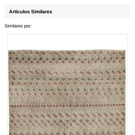
Artículos Similares
Similares por: