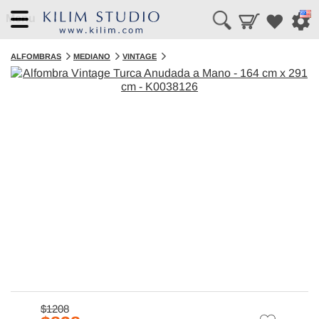
Menu
ALFOMBRAS
MEDIANO
VINTAGE
$1208