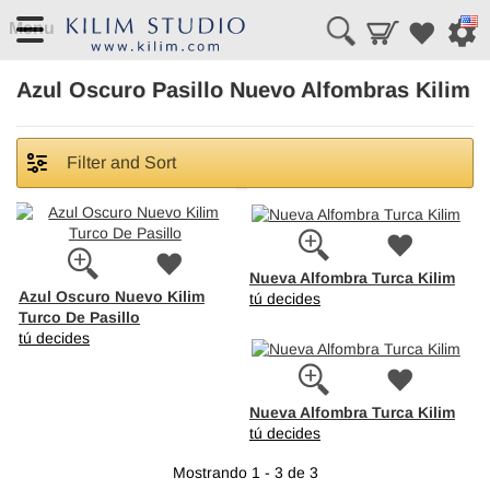
Menu
Azul Oscuro Pasillo Nuevo Alfombras Kilim
Filter and Sort
Nueva Alfombra Turca Kilim
Azul Oscuro Nuevo Kilim
tú decides
Turco De Pasillo
tú decides
Nueva Alfombra Turca Kilim
tú decides
Mostrando 1 - 3 de 3