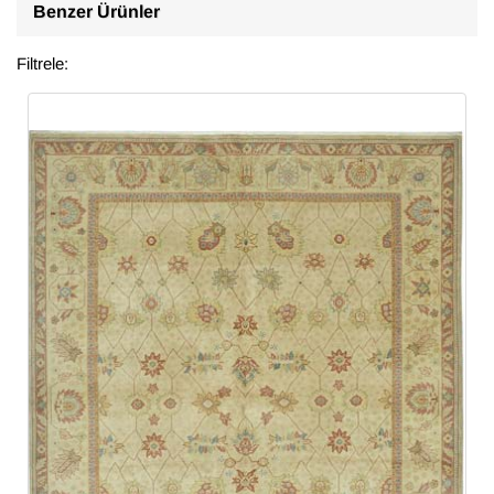
Benzer Ürünler
Filtrele: