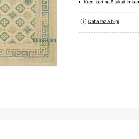
Kredi kartına 6 taksit imkan
Daha fazla bilgi