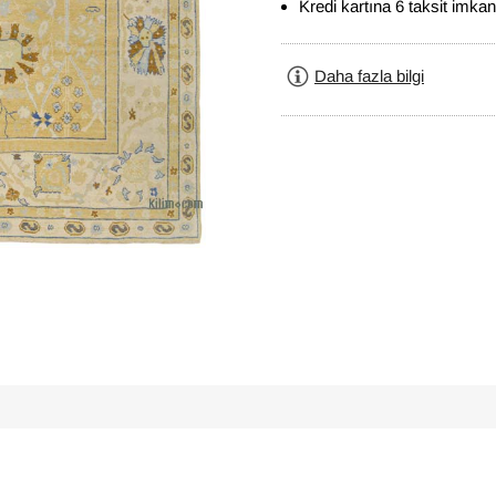
Kredi kartına 6 taksit imkan
Daha fazla bilgi