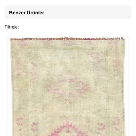
Benzer Ürünler
Filtrele: