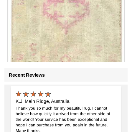
Recent Reviews
K.J. Main Ridge, Australia
Thank you so much for my beautiful rug. I cannot
believe how quickly it arrived from the other side of
the world! Your service has been exceptional and I
hope I can purchase from you again in the future.
Many thanks.