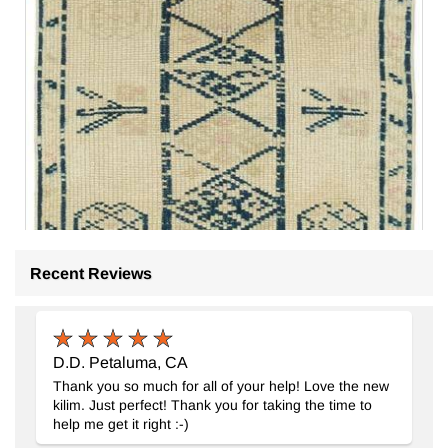
Recent Reviews
D.D. Petaluma, CA
Thank you so much for all of your help! Love the new
kilim. Just perfect! Thank you for taking the time to
help me get it right :-)