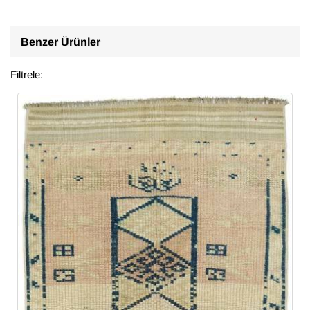
Benzer Ürünler
Filtrele: